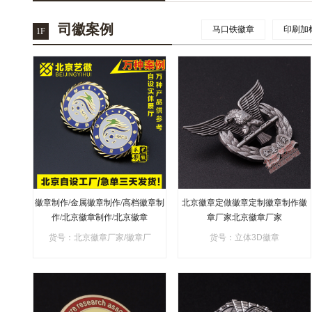
司徽案例
马口铁徽章
印刷加
1F
徽章制作/金属徽章制作/高档徽章制
北京徽章定做徽章定制徽章制作徽
作/北京徽章制作/北京徽章
章厂家北京徽章厂家
货号：北京徽章厂家/徽章厂
货号：立体3D徽章