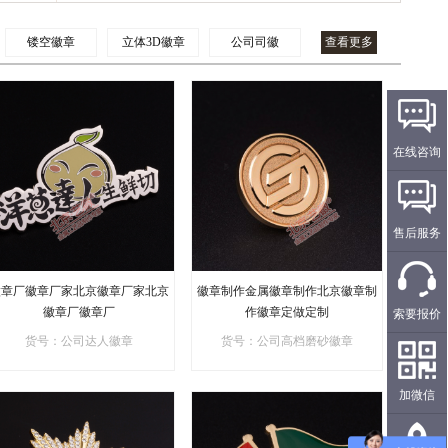
镂空徽章
立体3D徽章
公司司徽
查看更多
在线咨询
售后服务
徽章厂徽章厂家北京徽章厂家北京
徽章制作金属徽章制作北京徽章制
徽章厂徽章厂
作徽章定做定制
索要报价
货号：公司达人徽章
货号：公司高档磨砂徽章
加微信