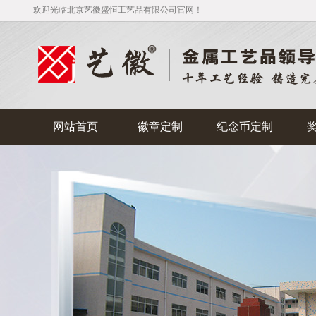
欢迎光临北京艺徽盛恒工艺品有限公司官网！
网站首页
徽章定制
纪念币定制