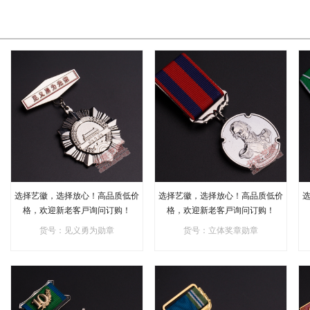
选择艺徽，选择放心！高品质低价
选择艺徽，选择放心！高品质低价
格，欢迎新老客戸询问订购！
格，欢迎新老客戸询问订购！
货号：见义勇为勋章
货号：立体奖章勋章