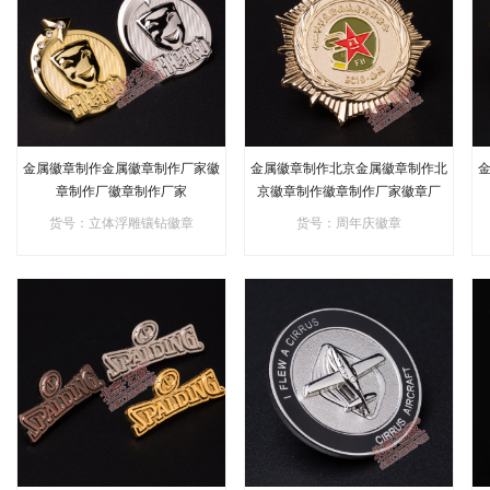
金属徽章制作金属徽章制作厂家徽
金属徽章制作北京金属徽章制作北
章制作厂徽章制作厂家
京徽章制作徽章制作厂家徽章厂
货号：立体浮雕镶钻徽章
货号：周年庆徽章