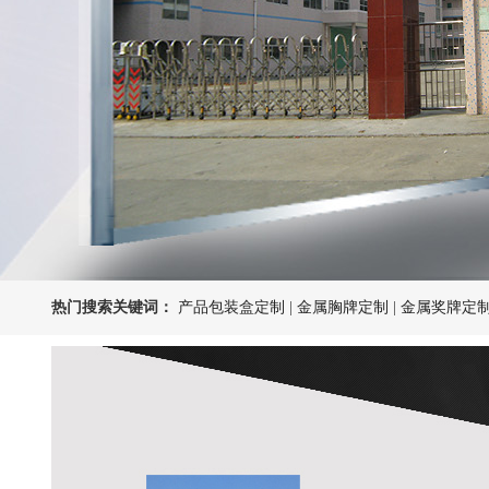
热门搜索关键词：
产品包装盒定制
|
金属胸牌定制
|
金属奖牌定