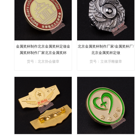
金属奖杯制作北京金属奖杯定做金
北京金属奖杯制作厂家/金属奖杯厂/
属奖杯制作厂家北京金属奖杯
北京金属奖杯定做
货号：北京协会徽章
货号：立体浮雕徽章