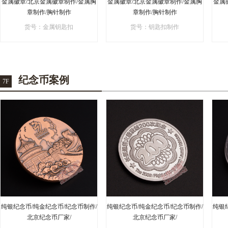
金属徽章/北京金属徽章制作/金属胸
金属徽章/北京金属徽章制作/金属胸
金属
章制作/胸针制作
章制作/胸针制作
货号：金属钥匙扣
货号：钥匙扣制作
纪念币案例
7F
纯银纪念币/纯金纪念币/纪念币制作/
纯银纪念币/纯金纪念币/纪念币制作/
纯银
北京纪念币厂家/
北京纪念币厂家/