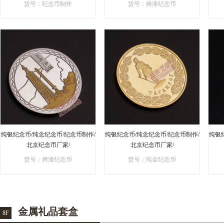
货号：纪念币制作
货号：烤漆纪念币
纯银纪念币/纯念纪念币/纪念币制作/
纯银纪念币/纯念纪念币/纪念币制作/
纯银
北京纪念币厂家/
北京纪念币厂家/
货号：烤漆纪念币
货号：纯金纪念币
金属礼品套盒
8F