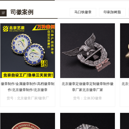
司徽案例
马口铁徽章
印刷加树脂
1F
徽章制作/金属徽章制作/高档徽章制
北京徽章定做徽章定制徽章制作徽
北京
作/北京徽章制作/北京徽章
章厂家北京徽章厂家
货号：北京徽章厂家/徽章厂
货号：立体3D徽章