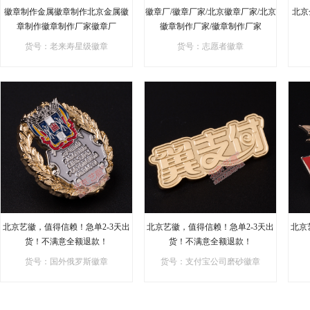
徽章制作金属徽章制作北京金属徽
徽章厂/徽章厂家/北京徽章厂家/北京
北京
章制作徽章制作厂家徽章厂
徽章制作厂家/徽章制作厂家
货号：老来寿星级徽章
货号：志愿者徽章
北京艺徽，值得信赖！急单2-3天出
北京艺徽，值得信赖！急单2-3天出
北京
货！不满意全额退款！
货！不满意全额退款！
货号：国外俄罗斯徽章
货号：支付宝公司磨砂徽章