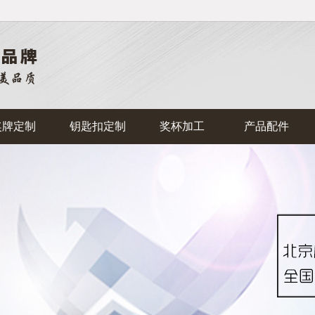
奖牌定制
钥匙扣定制
奖杯加工
产品配件