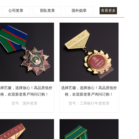
公司奖章
部队奖章
国外勋章
查看更多
选择艺徽，选择放心！高品质低价
选择艺徽，选择放心！高品质低价
格，欢迎新老客戸询问订购！
格，欢迎新老客戸询问订购！
货号：国外奖章
货号：工商银行年度奖章