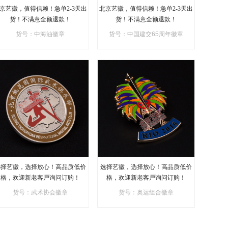
京艺徽，值得信赖！急单2-3天出
北京艺徽，值得信赖！急单2-3天出
货！不满意全额退款！
货！不满意全额退款！
货号：中海油徽章
货号：中国建交65周年徽章
选择艺徽，选择放心！高品质低价
选择艺徽，选择放心！高品质低价
格，欢迎新老客戸询问订购！
格，欢迎新老客戸询问订购！
货号：武术协会徽章
货号：奥运组合徽章