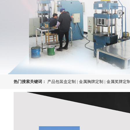
热门搜索关键词：
产品包装盒定制
|
金属胸牌定制
|
金属奖牌定