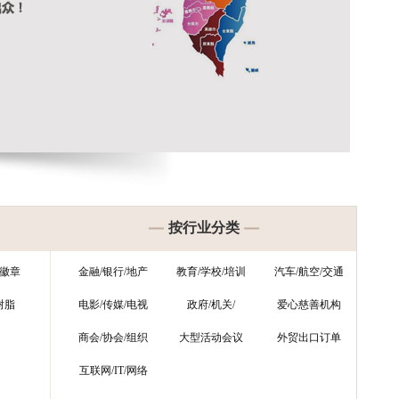
按行业分类
徽章
金融/银行/地产
教育/学校/培训
汽车/航空/交通
树脂
电影/传媒/电视
政府/机关/
爱心慈善机构
商会/协会/组织
大型活动会议
外贸出口订单
互联网/IT/网络