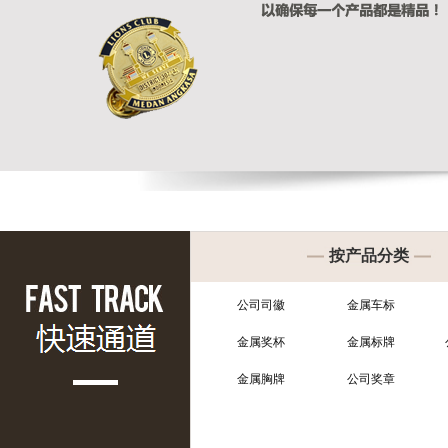
按产品分类
公司司徽
金属车标
金属奖杯
金属标牌
金属胸牌
公司奖章