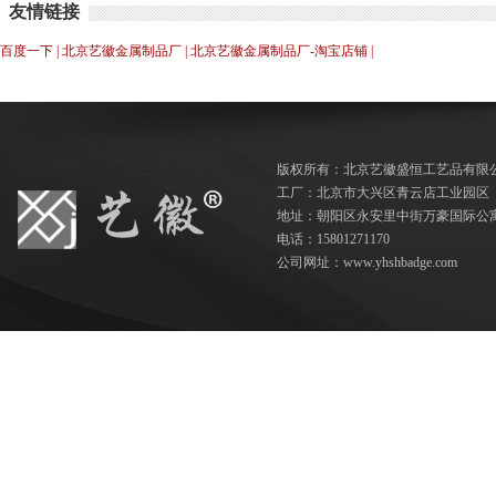
友情链接
百度一下
|
北京艺徽金属制品厂
|
北京艺徽金属制品厂-淘宝店铺
|
版权所有：北京艺徽盛恒工艺品有限
工厂：北京市大兴区青云店工业园区
地址：朝阳区永安里中街万豪国际公寓
电话：15801271170
公司网址：www.yhshbadge.com