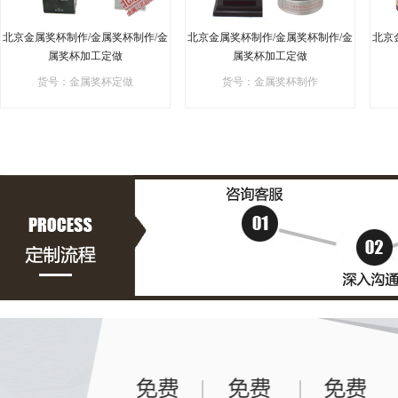
北京金属奖杯制作/金属奖杯制作/金
北京金属奖杯制作/金属奖杯制作/金
北京
属奖杯加工定做
属奖杯加工定做
货号：金属奖杯定做
货号：金属奖杯制作