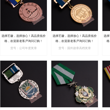
选择艺徽，选择放心！高品质低价
选择艺徽，选择放心！高品质低价
选择
格，欢迎新老客戸询问订购！
格，欢迎新老客戸询问订购！
格
货号：公司年度奖章
货号：国外勋章高档奖章