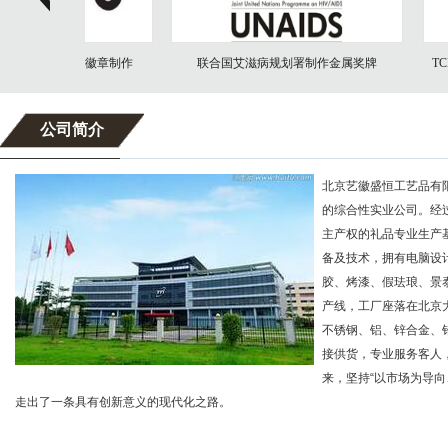
制作
联合国艾滋病规划署制作金属奖牌
TCL奖牌制作北京徽章
公司简介
北京艺徽盛恒工艺品有
的综合性实业公司。经
主产权的礼品专业生产
备及技术，拥有电脑设
胶、烤漆、假珐琅、景
产线，工厂座落在北京
不锈钢、铝、锌合金、
接供货，专业服务客人
来，坚持“以市场为导
走出了一条具有创新意义的现代化之路。