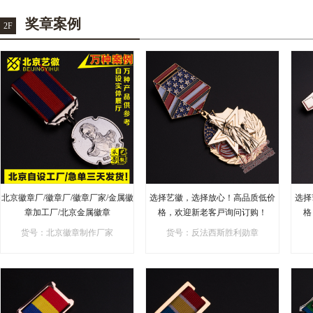
奖章案例
2F
北京徽章厂/徽章厂/徽章厂家/金属徽
选择艺徽，选择放心！高品质低价
选择
章加工厂/北京金属徽章
格，欢迎新老客戸询问订购！
格
货号：北京徽章制作厂家
货号：反法西斯胜利勋章