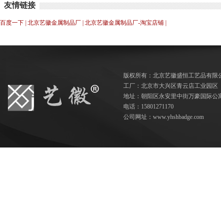
友情链接
百度一下
|
北京艺徽金属制品厂
|
北京艺徽金属制品厂-淘宝店铺
|
版权所有：北京艺徽盛恒工艺品有限
工厂：北京市大兴区青云店工业园区
地址：朝阳区永安里中街万豪国际公寓
电话：15801271170
公司网址：www.yhshbadge.com