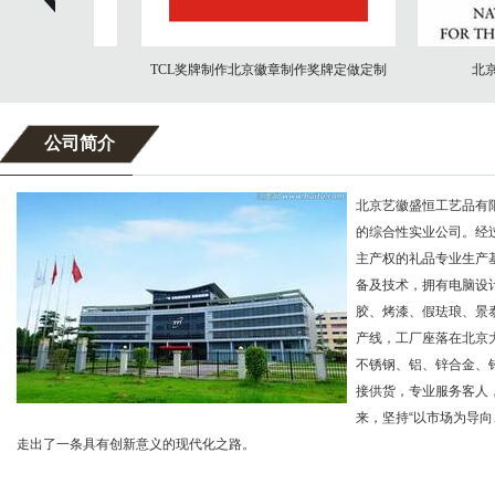
TCL奖牌制作北京徽章制作奖牌定做定制
北京金属徽章厂定做定
公司简介
北京艺徽盛恒工艺品有
的综合性实业公司。经
主产权的礼品专业生产
备及技术，拥有电脑设
胶、烤漆、假珐琅、景
产线，工厂座落在北京
不锈钢、铝、锌合金、
接供货，专业服务客人
来，坚持“以市场为导
走出了一条具有创新意义的现代化之路。