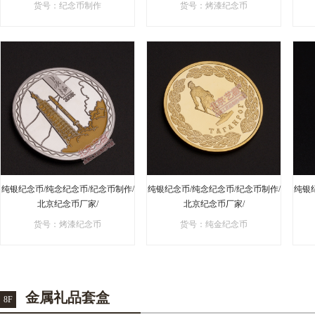
货号：纪念币制作
货号：烤漆纪念币
纯银纪念币/纯念纪念币/纪念币制作/
纯银纪念币/纯念纪念币/纪念币制作/
纯银
北京纪念币厂家/
北京纪念币厂家/
货号：烤漆纪念币
货号：纯金纪念币
金属礼品套盒
8F