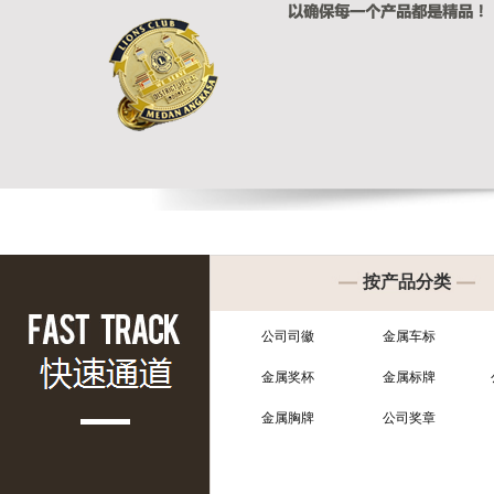
按产品分类
公司司徽
金属车标
金属奖杯
金属标牌
金属胸牌
公司奖章