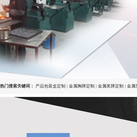
热门搜索关键词：
产品包装盒定制
|
金属胸牌定制
|
金属奖牌定制
|
金属