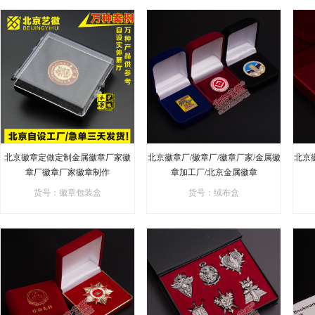
北京徽章定做定制金属徽章厂家徽
北京徽章厂/徽章厂/徽章厂家/金属徽
北京
章厂徽章厂家徽章制作
章加工厂/北京金属徽章
货号：徽章包装盒
货号：绒布盒