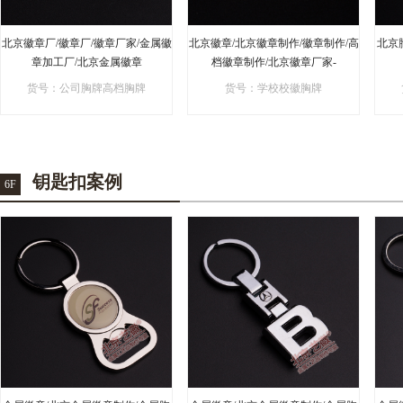
北京徽章厂/徽章厂/徽章厂家/金属徽
北京徽章/北京徽章制作/徽章制作/高
北京
章加工厂/北京金属徽章
档徽章制作/北京徽章厂家-
货号：公司胸牌高档胸牌
货号：学校校徽胸牌
钥匙扣案例
6F