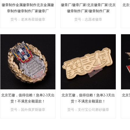
徽章制作金属徽章制作北京金属徽
徽章厂/徽章厂家/北京徽章厂家/北京
北京
章制作徽章制作厂家徽章厂
徽章制作厂家/徽章制作厂家
货号：老来寿星级徽章
货号：志愿者徽章
北京艺徽，值得信赖！急单2-3天出
北京艺徽，值得信赖！急单2-3天出
北京
货！不满意全额退款！
货！不满意全额退款！
货号：国外俄罗斯徽章
货号：支付宝公司磨砂徽章