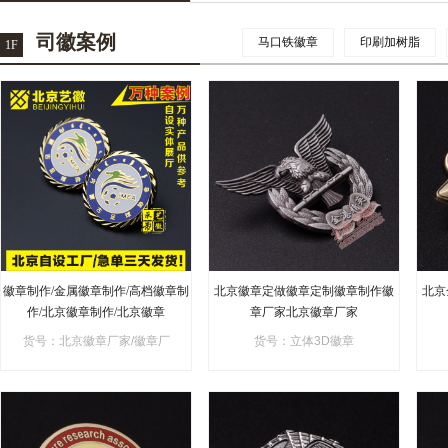
司徽案例
马口铁徽章
印刷加树脂
1F
徽章制作/金属徽章制作/高档徽章制
北京徽章定做徽章定制徽章制作徽
北京
作/北京徽章制作/北京徽章
章厂家北京徽章厂家
货号：北京徽章厂家/徽章厂
货号：立体3D徽章