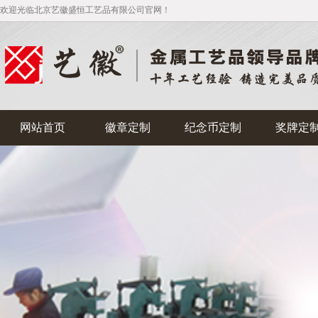
欢迎光临北京艺徽盛恒工艺品有限公司官网！
网站首页
徽章定制
纪念币定制
奖牌定