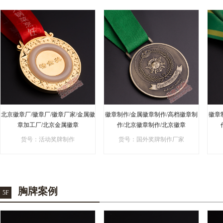
北京徽章厂/徽章厂/徽章厂家/金属徽
徽章制作/金属徽章制作/高档徽章制
徽章
章加工厂/北京金属徽章
作/北京徽章制作/北京徽章
货号：活动奖牌制作
货号：国外奖牌制作厂家
胸牌案例
5F