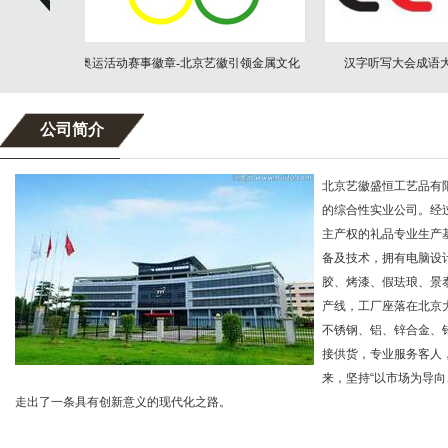
动赛事徽章-北京艺徽引领金属文化
汉字听写大会成语大会金属徽章制作
公司简介
北京艺徽盛恒工艺品有
的综合性实业公司。经
主产权的礼品专业生产
备及技术，拥有电脑设
胶、烤漆、假珐琅、景
产线，工厂座落在北京
不锈钢、铝、锌合金、
接供货，专业服务客人
来，坚持“以市场为导
走出了一条具有创新意义的现代化之路。