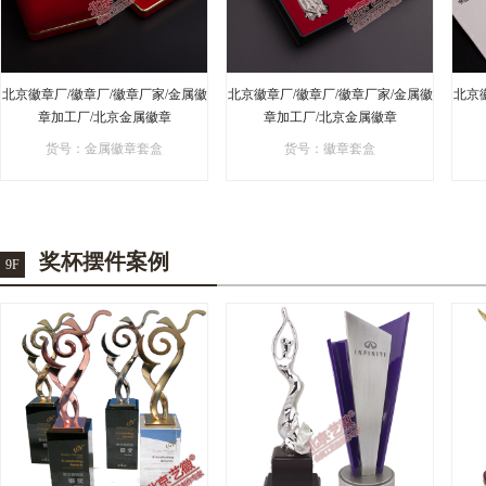
北京徽章厂/徽章厂/徽章厂家/金属徽
北京徽章厂/徽章厂/徽章厂家/金属徽
北京
章加工厂/北京金属徽章
章加工厂/北京金属徽章
货号：金属徽章套盒
货号：徽章套盒
奖杯摆件案例
9F