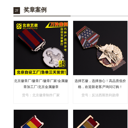
奖章案例
2F
北京徽章厂/徽章厂/徽章厂家/金属徽
选择艺徽，选择放心！高品质低价
章加工厂/北京金属徽章
格，欢迎新老客戸询问订购！
货号：北京徽章制作厂家
货号：反法西斯胜利勋章