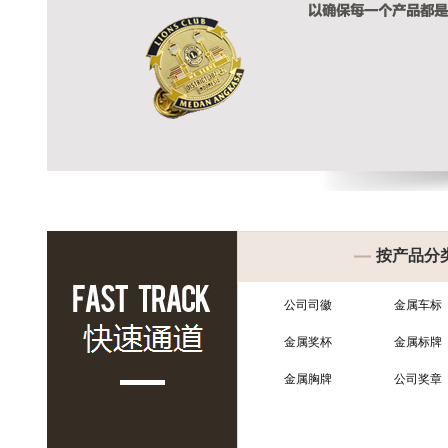
按产品分
公司司徽
金属车标
金属奖杯
金属标牌
金属胸牌
公司奖章