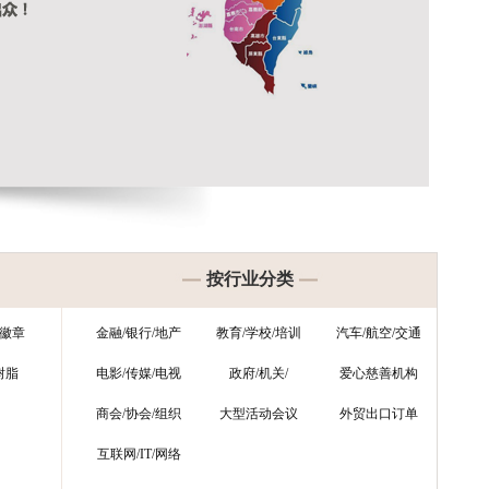
按行业分类
徽章
金融/银行/地产
教育/学校/培训
汽车/航空/交通
树脂
电影/传媒/电视
政府/机关/
爱心慈善机构
商会/协会/组织
大型活动会议
外贸出口订单
互联网/IT/网络