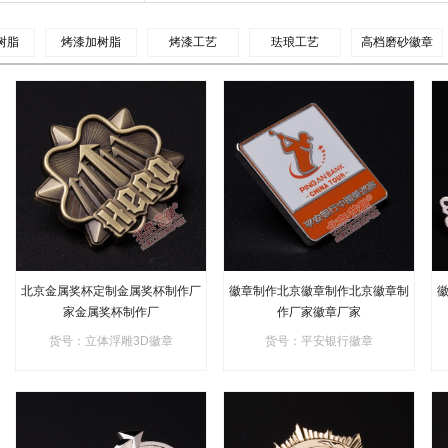
树脂
烤漆加树脂
烤漆工艺
珐琅工艺
高档磨砂徽章
北京金属奖杯定制金属奖杯制作厂
徽章制作北京徽章制作北京徽章制
家金属奖杯制作厂
作厂家徽章厂家
货号：立体浮雕3D徽章
货号：平安银行徽章