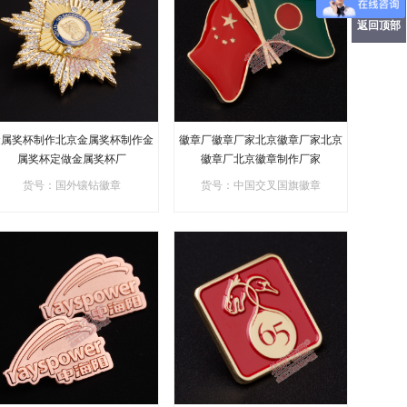
返回顶部
金属奖杯制作北京金属奖杯制作金
徽章厂徽章厂家北京徽章厂家北京
属奖杯定做金属奖杯厂
徽章厂北京徽章制作厂家
货号：国外镶钻徽章
货号：中国交叉国旗徽章