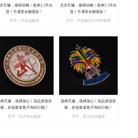
京艺徽，值得信赖！急单2-3天出
北京艺徽，值得信赖！急单2-3天出
货！不满意全额退款！
货！不满意全额退款！
货号：中海油徽章
货号：中国建交65周年徽章
选择艺徽，选择放心！高品质低价
选择艺徽，选择放心！高品质低价
格，欢迎新老客戸询问订购！
格，欢迎新老客戸询问订购！
货号：武术协会徽章
货号：奥运组合徽章