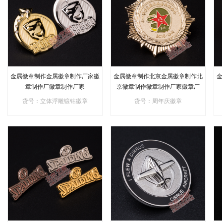
金属徽章制作金属徽章制作厂家徽
金属徽章制作北京金属徽章制作北
章制作厂徽章制作厂家
京徽章制作徽章制作厂家徽章厂
货号：立体浮雕镶钻徽章
货号：周年庆徽章