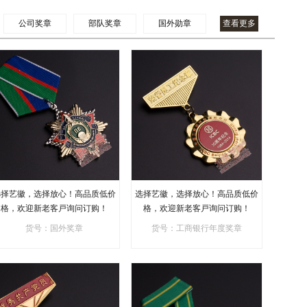
公司奖章
部队奖章
国外勋章
查看更多
选择艺徽，选择放心！高品质低价
选择艺徽，选择放心！高品质低价
格，欢迎新老客戸询问订购！
格，欢迎新老客戸询问订购！
货号：国外奖章
货号：工商银行年度奖章