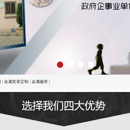
制
|
金属奖章定制
|
金属徽章
|