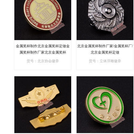
金属奖杯制作北京金属奖杯定做金
北京金属奖杯制作厂家/金属奖杯厂/
属奖杯制作厂家北京金属奖杯
北京金属奖杯定做
货号：北京协会徽章
货号：立体浮雕徽章