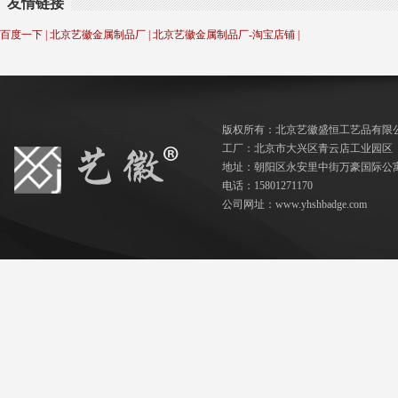
友情链接
百度一下
|
北京艺徽金属制品厂
|
北京艺徽金属制品厂-淘宝店铺
|
版权所有：北京艺徽盛恒工艺品有限
工厂：北京市大兴区青云店工业园区
地址：朝阳区永安里中街万豪国际公寓
电话：15801271170
公司网址：www.yhshbadge.com