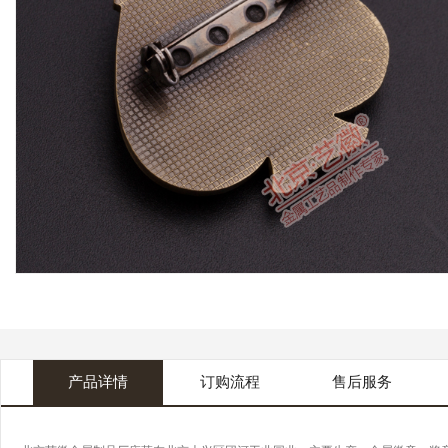
产品详情
订购流程
售后服务